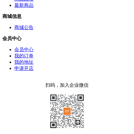
最新商品
商城信息
商城公告
会员中心
会员中心
我的订单
我的地址
申请开店
扫码，加入企业微信