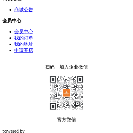
商城公告
会员中心
会员中心
我的订单
我的地址
申请开店
扫码，加入企业微信
官方微信
powered by