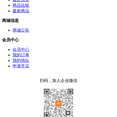
商品比较
最新商品
商城信息
商城公告
会员中心
会员中心
我的订单
我的地址
申请开店
扫码，加入企业微信