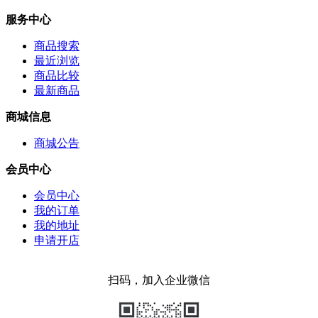
服务中心
商品搜索
最近浏览
商品比较
最新商品
商城信息
商城公告
会员中心
会员中心
我的订单
我的地址
申请开店
扫码，加入企业微信