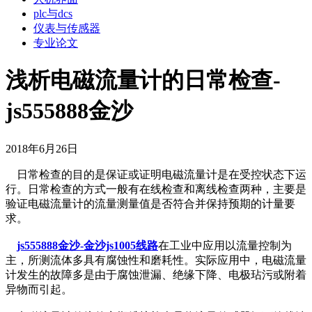
plc与dcs
仪表与传感器
专业论文
浅析电磁流量计的日常检查-
js555888金沙
2018年6月26日
日常检查的目的是保证或证明电磁流量计是在受控状态下运
行。日常检查的方式一般有在线检查和离线检查两种，主要是
验证电磁流量计的流量测量值是否符合并保持预期的计量要
求。
js555888金沙-金沙js1005线路
在工业中应用以流量控制为
主，所测流体多具有腐蚀性和磨耗性。实际应用中，电磁流量
计发生的故障多是由于腐蚀泄漏、绝缘下降、电极玷污或附着
异物而引起。