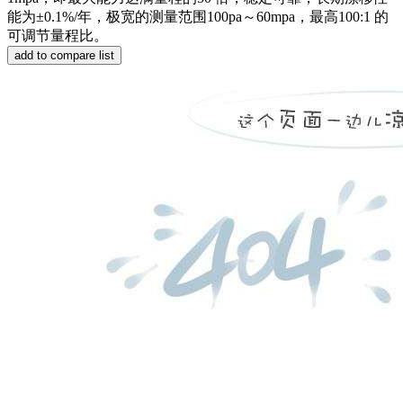
能为±0.1%/年，极宽的测量范围100pa～60mpa，最高100:1 的
可调节量程比。