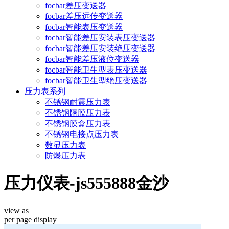
focbar差压变送器
focbar差压远传变送器
focbar智能表压变送器
focbar智能差压安装表压变送器
focbar智能差压安装绝压变送器
focbar智能差压液位变送器
focbar智能卫生型表压变送器
focbar智能卫生型绝压变送器
压力表系列
不锈钢耐震压力表
不锈钢隔膜压力表
不锈钢膜盒压力表
不锈钢电接点压力表
数显压力表
防爆压力表
压力仪表-js555888金沙
view as
per page
display