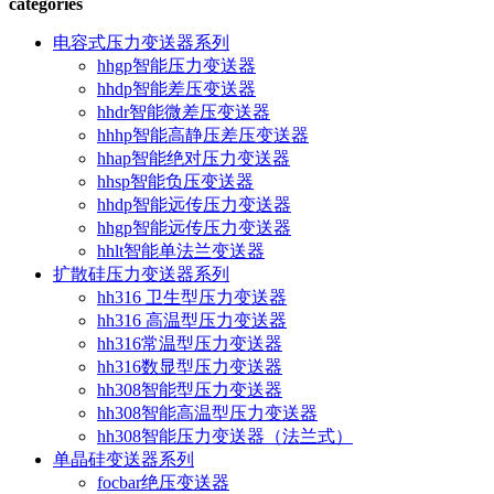
categories
电容式压力变送器系列
hhgp智能压力变送器
hhdp智能差压变送器
hhdr智能微差压变送器
hhhp智能高静压差压变送器
hhap智能绝对压力变送器
hhsp智能负压变送器
hhdp智能远传压力变送器
hhgp智能远传压力变送器
hhlt智能单法兰变送器
扩散硅压力变送器系列
hh316 卫生型压力变送器
hh316 高温型压力变送器
hh316常温型压力变送器
hh316数显型压力变送器
hh308智能型压力变送器
hh308智能高温型压力变送器
hh308智能压力变送器（法兰式）
单晶硅变送器系列
focbar绝压变送器