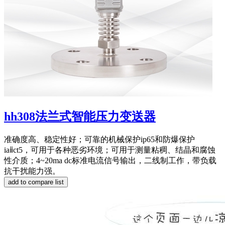
hh308法兰式智能压力变送器
准确度高、稳定性好；可靠的机械保护ip65和防爆保护
iaⅱct5，可用于各种恶劣环境；可用于测量粘稠、结晶和腐蚀
性介质；4~20ma dc标准电流信号输出，二线制工作，带负载
抗干扰能力强。