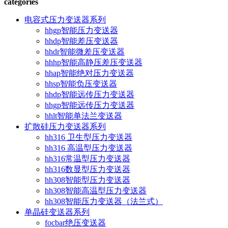
categories
电容式压力变送器系列
hhgp智能压力变送器
hhdp智能差压变送器
hhdr智能微差压变送器
hhhp智能高静压差压变送器
hhap智能绝对压力变送器
hhsp智能负压变送器
hhdp智能远传压力变送器
hhgp智能远传压力变送器
hhlt智能单法兰变送器
扩散硅压力变送器系列
hh316 卫生型压力变送器
hh316 高温型压力变送器
hh316常温型压力变送器
hh316数显型压力变送器
hh308智能型压力变送器
hh308智能高温型压力变送器
hh308智能压力变送器（法兰式）
单晶硅变送器系列
focbar绝压变送器