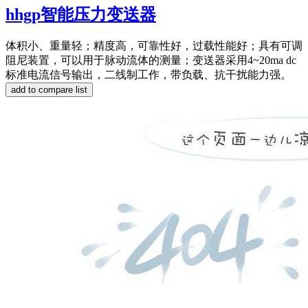
hhgp智能压力变送器
体积小、重量轻；精度高，可靠性好，过载性能好；具有可调
阻尼装置，可以用于脉动流体的测量；变送器采用4~20ma dc
标准电流信号输出，二线制工作，带负载、抗干扰能力强。