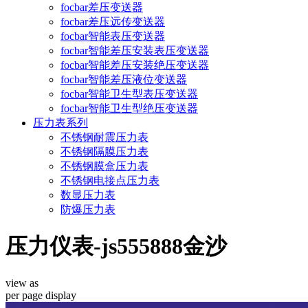
focbar差压变送器
focbar差压远传变送器
focbar智能表压变送器
focbar智能差压安装表压变送器
focbar智能差压安装绝压变送器
focbar智能差压液位变送器
focbar智能卫生型表压变送器
focbar智能卫生型绝压变送器
压力表系列
不锈钢耐震压力表
不锈钢隔膜压力表
不锈钢膜盒压力表
不锈钢电接点压力表
数显压力表
防爆压力表
压力仪表-js555888金沙
view as
per page
display