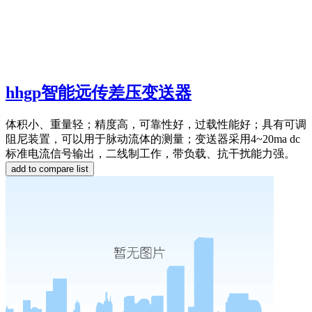
hhgp智能远传差压变送器
体积小、重量轻；精度高，可靠性好，过载性能好；具有可调
阻尼装置，可以用于脉动流体的测量；变送器采用4~20ma dc
标准电流信号输出，二线制工作，带负载、抗干扰能力强。