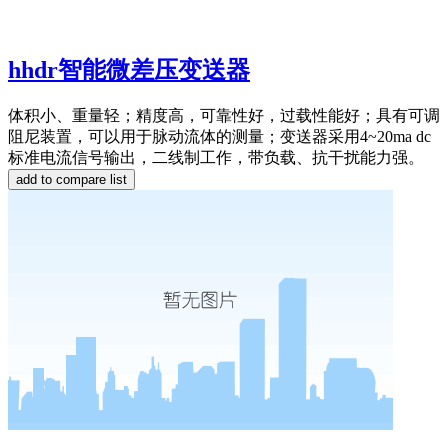
hhdr智能微差压变送器
体积小、重量轻；精度高，可靠性好，过载性能好；具有可调
阻尼装置，可以用于脉动流体的测量；变送器采用4~20ma dc
标准电流信号输出，二线制工作，带负载、抗干扰能力强。