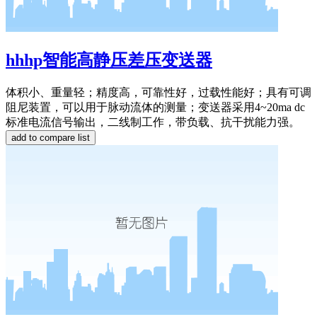
hhhp智能高静压差压变送器
体积小、重量轻；精度高，可靠性好，过载性能好；具有可调
阻尼装置，可以用于脉动流体的测量；变送器采用4~20ma dc
标准电流信号输出，二线制工作，带负载、抗干扰能力强。