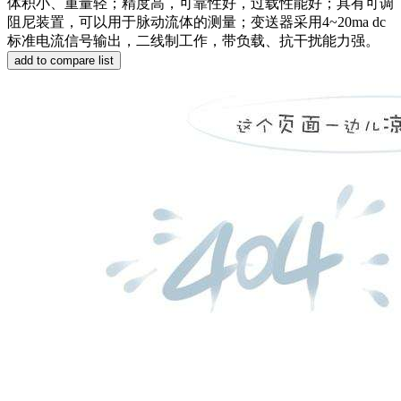
体积小、重量轻；精度高，可靠性好，过载性能好；具有可调
阻尼装置，可以用于脉动流体的测量；变送器采用4~20ma dc
标准电流信号输出，二线制工作，带负载、抗干扰能力强。