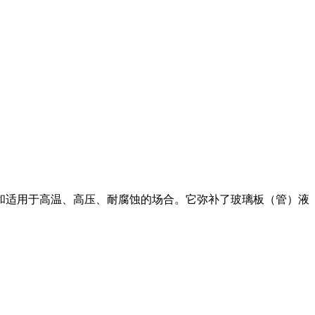
和适用于高温、高压、耐腐蚀的场合。它弥补了玻璃板（管）液