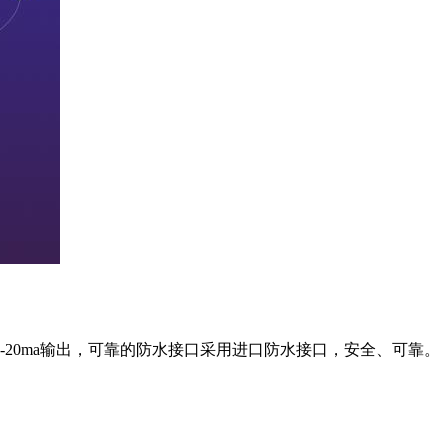
20ma输出，可靠的防水接口采用进口防水接口，安全、可靠。