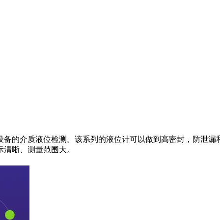
设备的介质液位检测。该系列的液位计可以做到高密封，防泄漏
示清晰、测量范围大。