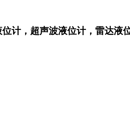
计，超声波液位计，雷达液位计，投