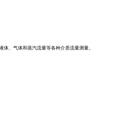
用于液体、气体和蒸汽流量等各种介质流量测量。