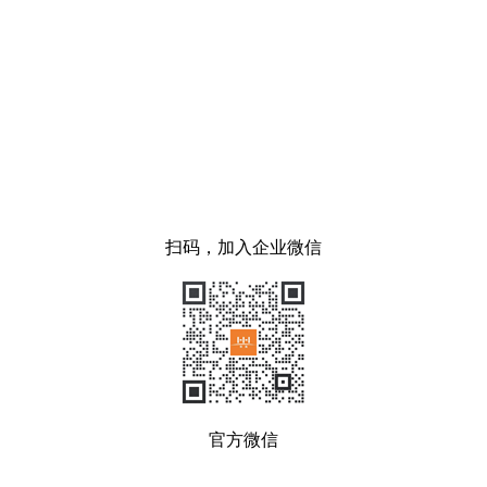
扫码，加入企业微信
官方微信