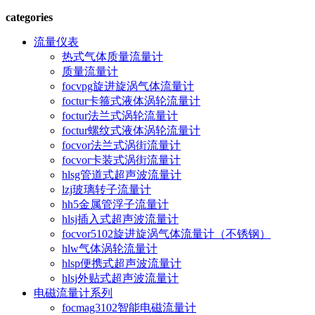
categories
流量仪表
热式气体质量流量计
质量流量计
focvpg旋进旋涡气体流量计
foctur卡箍式液体涡轮流量计
foctur法兰式涡轮流量计
foctur螺纹式液体涡轮流量计
focvor法兰式涡街流量计
focvor卡装式涡街流量计
hlsg管道式超声波流量计
lzj玻璃转子流量计
hh5金属管浮子流量计
hlsj插入式超声波流量计
focvor5102旋进旋涡气体流量计（不锈钢）
hlw气体涡轮流量计
hlsp便携式超声波流量计
hlsj外贴式超声波流量计
电磁流量计系列
focmag3102智能电磁流量计