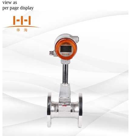
view as
per page
display