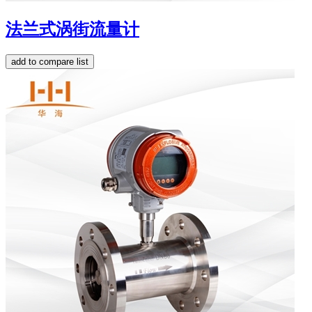
法兰式涡街流量计