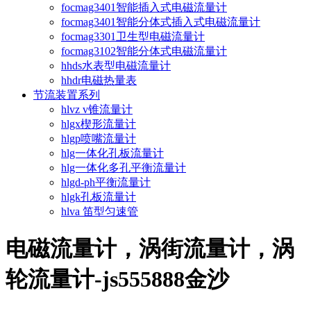
focmag3401智能插入式电磁流量计
focmag3401智能分体式插入式电磁流量计
focmag3301卫生型电磁流量计
focmag3102智能分体式电磁流量计
hhds水表型电磁流量计
hhdr电磁热量表
节流装置系列
hlvz v锥流量计
hlgx楔形流量计
hlgp喷嘴流量计
hlg一体化孔板流量计
hlg一体化多孔平衡流量计
hlgd-ph平衡流量计
hlgk孔板流量计
hlva 笛型匀速管
电磁流量计，涡街流量计，涡
轮流量计-js555888金沙