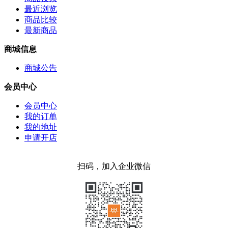
最近浏览
商品比较
最新商品
商城信息
商城公告
会员中心
会员中心
我的订单
我的地址
申请开店
扫码，加入企业微信