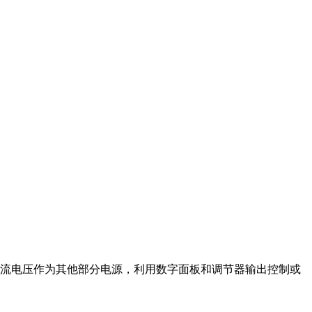
定的直流电压作为其他部分电源，利用数字面板和调节器输出控制或