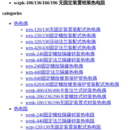
wzpk-106/136/166/196 无固定装置铠装热电阻
categories
热电偶
wrn-120/130无固定装置装配式热电偶
wrn-220/230固定螺纹装配式热电偶
wrn-320/330活动法兰装配式热电偶
wrn-420/430固定法兰装配式热电偶
wrnk-240固定螺纹隔爆铠装热电偶
wrnk-440固定法兰隔爆铠装热电偶
wrn-240固定螺纹隔爆热电偶
wrn-440固定法兰隔爆热电偶
wrn-640固定螺纹锥形保护管热电偶
wrn-620/630固定螺纹锥形保护管装配式热电偶
wrnk-406/436/496卡套法兰式铠装热电偶
wrnk-206/236/296卡套螺纹式铠装热电偶
wrnk-106/136/196无固定装置式铠装热电偶
热电阻
wrnk-240固定螺纹隔爆铠装热电阻
wrnk-440固定法兰隔爆铠装热电阻
wzp-120/130无固定装置装配式热电阻