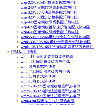
wzp-220/230固定螺纹装配式热电阻
wzp-240固定螺纹隔爆装配式热电阻
wzp-320/330活动法兰装配式热电阻
wzp-420/430固定法兰装配式热电阻
wzp-440固定螺纹隔爆装配式热电阻
wzp-620固定螺纹锥形保护管装配式热电阻
wzp-640固定螺纹隔爆装配式热电阻
wzpk-506/536/566可动卡套法兰铠装热电阻
wzpk-306/336/366 可动卡套螺纹铠装热电阻
wzpk-106/136/166/196 无固定装置铠装热电阻
特殊型工业专用
wrnm-131无固定装置碳素热电偶
wrnm-231固定螺纹碳素热电偶
wrnr-01热套式热电偶
wrnm-431固定法兰碳素热电偶
wrnr-13热套式热电偶
wrnr-15热套式热电偶
wrnm-230/220固定螺纹耐磨型热电偶
wrnm-330/320活动法兰耐磨型热电偶
wrnm-430/420固定法兰耐磨型热电偶
wzpf-430f 固定法兰式防腐热电阻