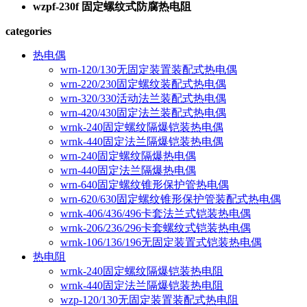
wzpf-230f 固定螺纹式防腐热电阻
categories
热电偶
wrn-120/130无固定装置装配式热电偶
wrn-220/230固定螺纹装配式热电偶
wrn-320/330活动法兰装配式热电偶
wrn-420/430固定法兰装配式热电偶
wrnk-240固定螺纹隔爆铠装热电偶
wrnk-440固定法兰隔爆铠装热电偶
wrn-240固定螺纹隔爆热电偶
wrn-440固定法兰隔爆热电偶
wrn-640固定螺纹锥形保护管热电偶
wrn-620/630固定螺纹锥形保护管装配式热电偶
wrnk-406/436/496卡套法兰式铠装热电偶
wrnk-206/236/296卡套螺纹式铠装热电偶
wrnk-106/136/196无固定装置式铠装热电偶
热电阻
wrnk-240固定螺纹隔爆铠装热电阻
wrnk-440固定法兰隔爆铠装热电阻
wzp-120/130无固定装置装配式热电阻