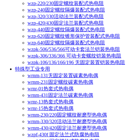
wzp-220/230固定螺纹装配式热电阻
wzp-240固定螺纹隔爆装配式热电阻
wzp-320/330活动法兰装配式热电阻
wzp-420/430固定法兰装配式热电阻
wzp-440固定螺纹隔爆装配式热电阻
wzp-620固定螺纹锥形保护管装配式热电阻
wzp-640固定螺纹隔爆装配式热电阻
wzpk-506/536/566可动卡套法兰铠装热电阻
wzpk-306/336/366 可动卡套螺纹铠装热电阻
wzpk-106/136/166/196 无固定装置铠装热电阻
特殊型工业专用
wrnm-131无固定装置碳素热电偶
wrnm-231固定螺纹碳素热电偶
wrnr-01热套式热电偶
wrnm-431固定法兰碳素热电偶
wrnr-13热套式热电偶
wrnr-15热套式热电偶
wrnm-230/220固定螺纹耐磨型热电偶
wrnm-330/320活动法兰耐磨型热电偶
wrnm-430/420固定法兰耐磨型热电偶
wzpf-430f 固定法兰式防腐热电阻