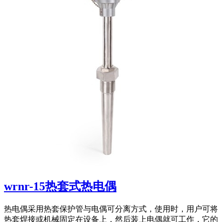
wrnr-15热套式热电偶
热电偶采用热套保护管与电偶可分离方式，使用时，用户可将
热套焊接或机械固定在设备上，然后装上电偶就可工作，它的