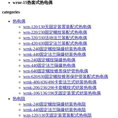
wrnr-15热套式热电偶
categories
热电偶
wrn-120/130无固定装置装配式热电偶
wrn-220/230固定螺纹装配式热电偶
wrn-320/330活动法兰装配式热电偶
wrn-420/430固定法兰装配式热电偶
wrnk-240固定螺纹隔爆铠装热电偶
wrnk-440固定法兰隔爆铠装热电偶
wrn-240固定螺纹隔爆热电偶
wrn-440固定法兰隔爆热电偶
wrn-640固定螺纹锥形保护管热电偶
wrn-620/630固定螺纹锥形保护管装配式热电偶
wrnk-406/436/496卡套法兰式铠装热电偶
wrnk-206/236/296卡套螺纹式铠装热电偶
wrnk-106/136/196无固定装置式铠装热电偶
热电阻
wrnk-240固定螺纹隔爆铠装热电阻
wrnk-440固定法兰隔爆铠装热电阻
wzp-120/130无固定装置装配式热电阻