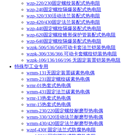
wzp-220/230固定螺纹装配式热电阻
wzp-240固定螺纹隔爆装配式热电阻
wzp-320/330活动法兰装配式热电阻
wzp-420/430固定法兰装配式热电阻
wzp-440固定螺纹隔爆装配式热电阻
wzp-620固定螺纹锥形保护管装配式热电阻
wzp-640固定螺纹隔爆装配式热电阻
wzpk-506/536/566可动卡套法兰铠装热电阻
wzpk-306/336/366 可动卡套螺纹铠装热电阻
wzpk-106/136/166/196 无固定装置铠装热电阻
特殊型工业专用
wrnm-131无固定装置碳素热电偶
wrnm-231固定螺纹碳素热电偶
wrnr-01热套式热电偶
wrnm-431固定法兰碳素热电偶
wrnr-13热套式热电偶
wrnr-15热套式热电偶
wrnm-230/220固定螺纹耐磨型热电偶
wrnm-330/320活动法兰耐磨型热电偶
wrnm-430/420固定法兰耐磨型热电偶
wzpf-430f 固定法兰式防腐热电阻