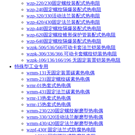
wzp-220/230固定螺纹装配式热电阻
wzp-240固定螺纹隔爆装配式热电阻
wzp-320/330活动法兰装配式热电阻
wzp-420/430固定法兰装配式热电阻
wzp-440固定螺纹隔爆装配式热电阻
wzp-620固定螺纹锥形保护管装配式热电阻
wzp-640固定螺纹隔爆装配式热电阻
wzpk-506/536/566可动卡套法兰铠装热电阻
wzpk-306/336/366 可动卡套螺纹铠装热电阻
wzpk-106/136/166/196 无固定装置铠装热电阻
特殊型工业专用
wrnm-131无固定装置碳素热电偶
wrnm-231固定螺纹碳素热电偶
wrnr-01热套式热电偶
wrnm-431固定法兰碳素热电偶
wrnr-13热套式热电偶
wrnr-15热套式热电偶
wrnm-230/220固定螺纹耐磨型热电偶
wrnm-330/320活动法兰耐磨型热电偶
wrnm-430/420固定法兰耐磨型热电偶
wzpf-430f 固定法兰式防腐热电阻