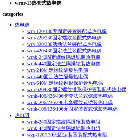
wrnr-13热套式热电偶
categories
热电偶
wrn-120/130无固定装置装配式热电偶
wrn-220/230固定螺纹装配式热电偶
wrn-320/330活动法兰装配式热电偶
wrn-420/430固定法兰装配式热电偶
wrnk-240固定螺纹隔爆铠装热电偶
wrnk-440固定法兰隔爆铠装热电偶
wrn-240固定螺纹隔爆热电偶
wrn-440固定法兰隔爆热电偶
wrn-640固定螺纹锥形保护管热电偶
wrn-620/630固定螺纹锥形保护管装配式热电偶
wrnk-406/436/496卡套法兰式铠装热电偶
wrnk-206/236/296卡套螺纹式铠装热电偶
wrnk-106/136/196无固定装置式铠装热电偶
热电阻
wrnk-240固定螺纹隔爆铠装热电阻
wrnk-440固定法兰隔爆铠装热电阻
wzp-120/130无固定装置装配式热电阻