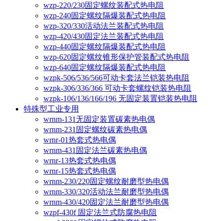
wzp-220/230固定螺纹装配式热电阻
wzp-240固定螺纹隔爆装配式热电阻
wzp-320/330活动法兰装配式热电阻
wzp-420/430固定法兰装配式热电阻
wzp-440固定螺纹隔爆装配式热电阻
wzp-620固定螺纹锥形保护管装配式热电阻
wzp-640固定螺纹隔爆装配式热电阻
wzpk-506/536/566可动卡套法兰铠装热电阻
wzpk-306/336/366 可动卡套螺纹铠装热电阻
wzpk-106/136/166/196 无固定装置铠装热电阻
特殊型工业专用
wrnm-131无固定装置碳素热电偶
wrnm-231固定螺纹碳素热电偶
wrnr-01热套式热电偶
wrnm-431固定法兰碳素热电偶
wrnr-13热套式热电偶
wrnr-15热套式热电偶
wrnm-230/220固定螺纹耐磨型热电偶
wrnm-330/320活动法兰耐磨型热电偶
wrnm-430/420固定法兰耐磨型热电偶
wzpf-430f 固定法兰式防腐热电阻