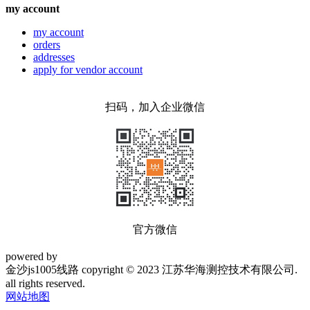
my account
my account
orders
addresses
apply for vendor account
扫码，加入企业微信
官方微信
powered by
金沙js1005线路 copyright © 2023 江苏华海测控技术有限公司.
all rights reserved.
网站地图