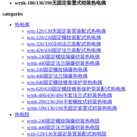
wrnk-106/136/196无固定装置式铠装热电偶
categories
热电偶
wrn-120/130无固定装置装配式热电偶
wrn-220/230固定螺纹装配式热电偶
wrn-320/330活动法兰装配式热电偶
wrn-420/430固定法兰装配式热电偶
wrnk-240固定螺纹隔爆铠装热电偶
wrnk-440固定法兰隔爆铠装热电偶
wrn-240固定螺纹隔爆热电偶
wrn-440固定法兰隔爆热电偶
wrn-640固定螺纹锥形保护管热电偶
wrn-620/630固定螺纹锥形保护管装配式热电偶
wrnk-406/436/496卡套法兰式铠装热电偶
wrnk-206/236/296卡套螺纹式铠装热电偶
wrnk-106/136/196无固定装置式铠装热电偶
热电阻
wrnk-240固定螺纹隔爆铠装热电阻
wrnk-440固定法兰隔爆铠装热电阻
wzp-120/130无固定装置装配式热电阻