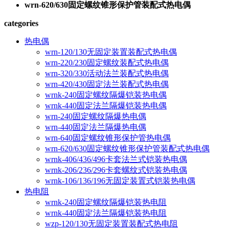
wrn-620/630固定螺纹锥形保护管装配式热电偶
categories
热电偶
wrn-120/130无固定装置装配式热电偶
wrn-220/230固定螺纹装配式热电偶
wrn-320/330活动法兰装配式热电偶
wrn-420/430固定法兰装配式热电偶
wrnk-240固定螺纹隔爆铠装热电偶
wrnk-440固定法兰隔爆铠装热电偶
wrn-240固定螺纹隔爆热电偶
wrn-440固定法兰隔爆热电偶
wrn-640固定螺纹锥形保护管热电偶
wrn-620/630固定螺纹锥形保护管装配式热电偶
wrnk-406/436/496卡套法兰式铠装热电偶
wrnk-206/236/296卡套螺纹式铠装热电偶
wrnk-106/136/196无固定装置式铠装热电偶
热电阻
wrnk-240固定螺纹隔爆铠装热电阻
wrnk-440固定法兰隔爆铠装热电阻
wzp-120/130无固定装置装配式热电阻