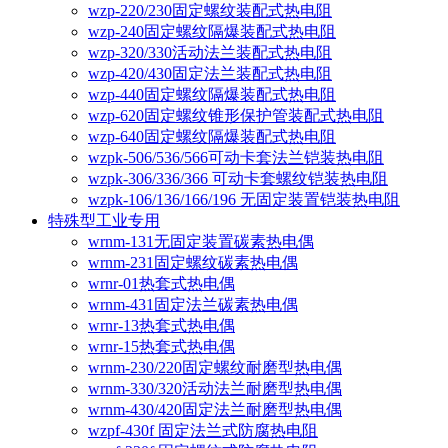
wzp-220/230固定螺纹装配式热电阻
wzp-240固定螺纹隔爆装配式热电阻
wzp-320/330活动法兰装配式热电阻
wzp-420/430固定法兰装配式热电阻
wzp-440固定螺纹隔爆装配式热电阻
wzp-620固定螺纹锥形保护管装配式热电阻
wzp-640固定螺纹隔爆装配式热电阻
wzpk-506/536/566可动卡套法兰铠装热电阻
wzpk-306/336/366 可动卡套螺纹铠装热电阻
wzpk-106/136/166/196 无固定装置铠装热电阻
特殊型工业专用
wrnm-131无固定装置碳素热电偶
wrnm-231固定螺纹碳素热电偶
wrnr-01热套式热电偶
wrnm-431固定法兰碳素热电偶
wrnr-13热套式热电偶
wrnr-15热套式热电偶
wrnm-230/220固定螺纹耐磨型热电偶
wrnm-330/320活动法兰耐磨型热电偶
wrnm-430/420固定法兰耐磨型热电偶
wzpf-430f 固定法兰式防腐热电阻