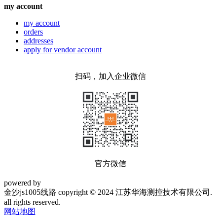
my account
my account
orders
addresses
apply for vendor account
扫码，加入企业微信
官方微信
powered by
金沙js1005线路 copyright © 2024 江苏华海测控技术有限公司.
all rights reserved.
网站地图