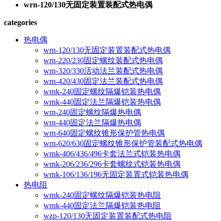
wrn-120/130无固定装置装配式热电偶
categories
热电偶
wrn-120/130无固定装置装配式热电偶
wrn-220/230固定螺纹装配式热电偶
wrn-320/330活动法兰装配式热电偶
wrn-420/430固定法兰装配式热电偶
wrnk-240固定螺纹隔爆铠装热电偶
wrnk-440固定法兰隔爆铠装热电偶
wrn-240固定螺纹隔爆热电偶
wrn-440固定法兰隔爆热电偶
wrn-640固定螺纹锥形保护管热电偶
wrn-620/630固定螺纹锥形保护管装配式热电偶
wrnk-406/436/496卡套法兰式铠装热电偶
wrnk-206/236/296卡套螺纹式铠装热电偶
wrnk-106/136/196无固定装置式铠装热电偶
热电阻
wrnk-240固定螺纹隔爆铠装热电阻
wrnk-440固定法兰隔爆铠装热电阻
wzp-120/130无固定装置装配式热电阻