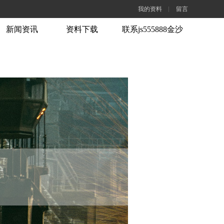
我的资料
留言
新闻资讯
资料下载
联系js555888金沙