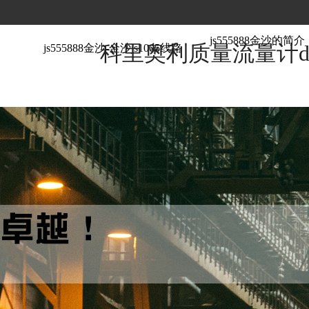
js555888金沙的简介
科里奥利质量流量计dn25
js555888金沙-金沙js1005线路