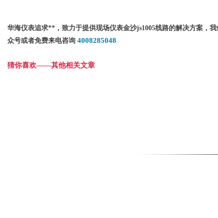
华海仪表追求**，致力于提供现场仪表金沙js1005线路的解决方案，
4008285048
众号或者免费来电咨询
猜你喜欢——其他相关文章