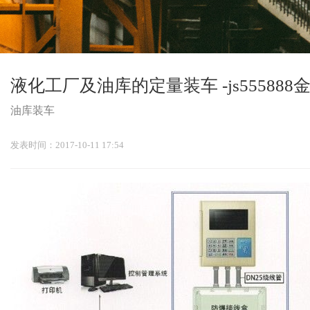
液化工厂及油库的定量装车 -js555888
油库装车
发表时间：2017-10-11 17:54