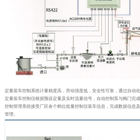
定量装车控制系统计量精度高，劳动强度低，安全性可靠，通过自动
定量装车控制仪根据预设定量及实时流量信号，自动控制泵与阀门完
控制管理系统接受厂区各个鹤位批量控制仪装车信息，完成数据信息
管理。