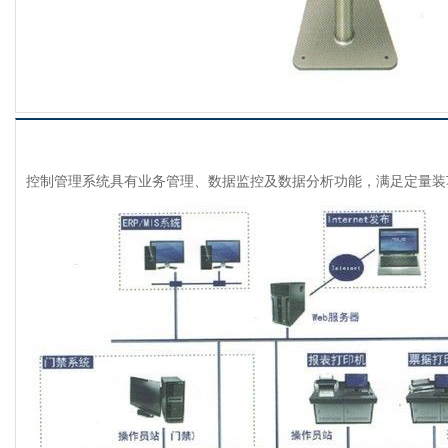
控制管理系统具有业务管理、数据监控及数据分析功能，满足定量装