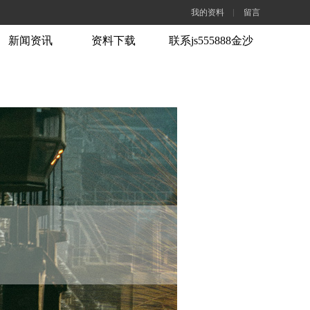
我的资料
留言
新闻资讯
资料下载
联系js555888金沙