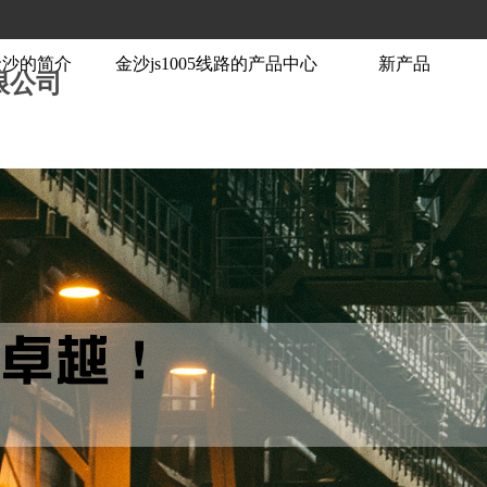
88金沙的简介
金沙js1005线路的产品中心
新产品
限公司