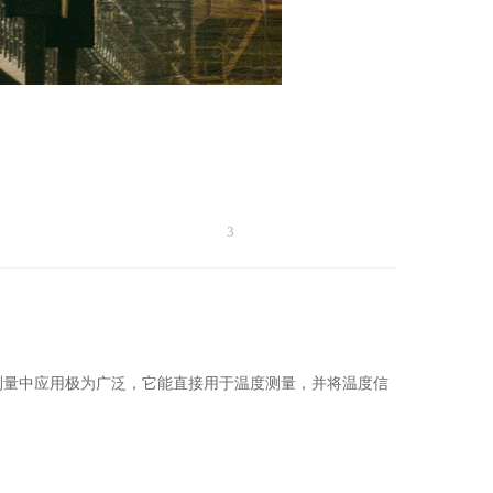
3
测量中应用极为广泛，它能直接用于温度测量，并将温度信