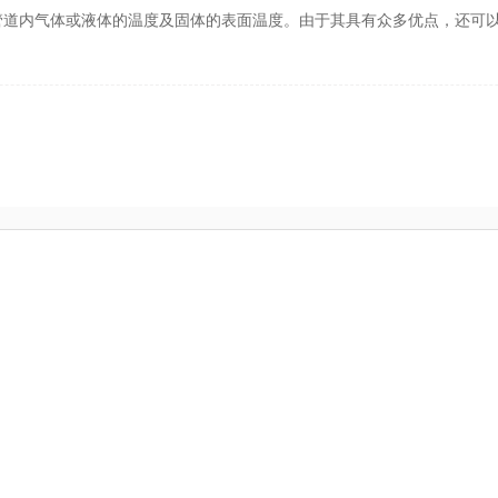
管道内气体或液体的温度及固体的表面温度。由于其具有众多优点，还可