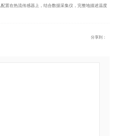
以配置在热流传感器上，结合数据采集仪，完整地描述温度
分享到：