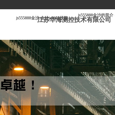
js555888金沙的简介
js555888金沙-金沙js1005线路
江苏华海测控技术有限公司