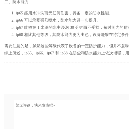
二、防水能力
ip65 能用水冲洗而无任何伤害，具备一定的防水性能。
ip66 可以承受强烈喷水，防水能力进一步提升。
ip67 能够在 1 米深的水中浸泡 30 分钟而不受损，短时间内
ip68 相比其他等级，其防水能力更为出色，设备能够在特定
需要注意的是，虽然这些等级代表了设备的一定防护能力，但并不意
综上所述，ip65、ip66、ip67 和 ip68 在防尘和防水能力上