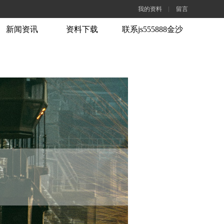
我的资料
留言
新闻资讯
资料下载
联系js555888金沙