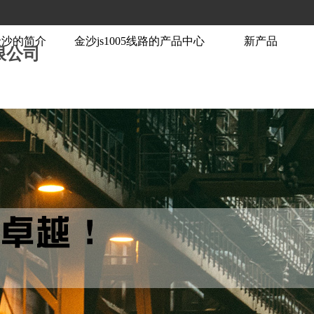
88金沙的简介
金沙js1005线路的产品中心
新产品
限公司