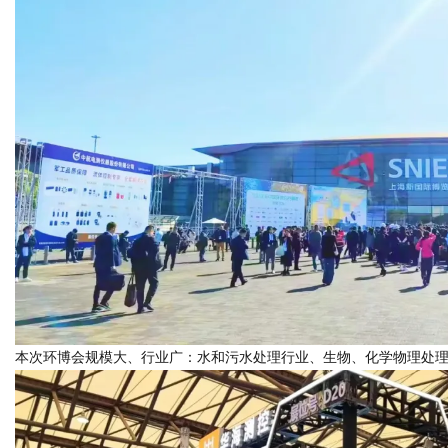
本次环博会规模大、行业广：水和污水处理行业、生物、化学物理处理