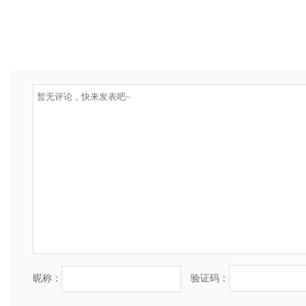
昵称：
验证码：