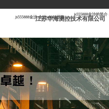
js555888金沙的简介
js555888金沙-金沙js1005线路
江苏华海测控技术有限公司