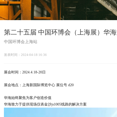
第二十五届 中国环博会（上海展）华海测控 d
中国环博会上海站
发表时间：2024-04-18 16:36
展会时间：2024.4.18-20日
展会地点：上海新国际博览中心
展位号 d20
华海始终聚焦为客户创造价值
华海致力于提供现场仪表金沙js1005线路的解决方案