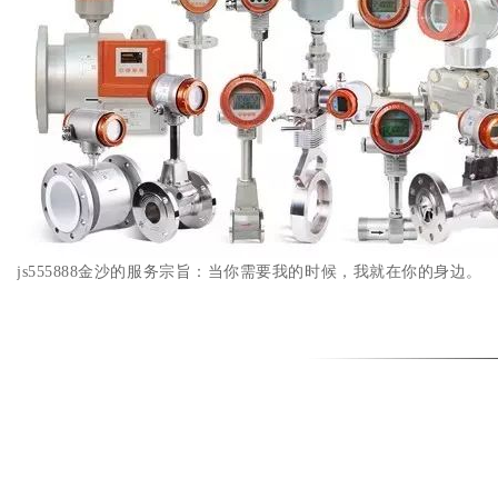
js555888金沙的服务宗旨：当你需要我的时候，我就在你的身边。