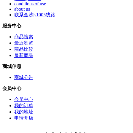
conditions of use
about us
联系金沙js1005线路
服务中心
商品搜索
最近浏览
商品比较
最新商品
商城信息
商城公告
会员中心
会员中心
我的订单
我的地址
申请开店