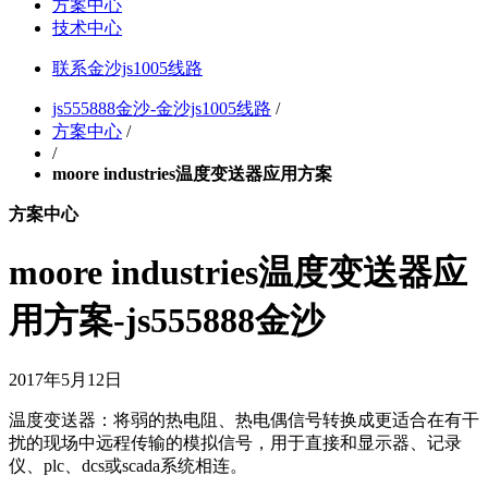
方案中心
技术中心
联系金沙js1005线路
js555888金沙-金沙js1005线路
/
方案中心
/
/
moore industries温度变送器应用方案
方案中心
moore industries温度变送器应
用方案-js555888金沙
2017年5月12日
温度变送器：将弱的热电阻、热电偶信号转换成更适合在有干
扰的现场中远程传输的模拟信号，用于直接和显示器、记录
仪、plc、dcs或scada系统相连。