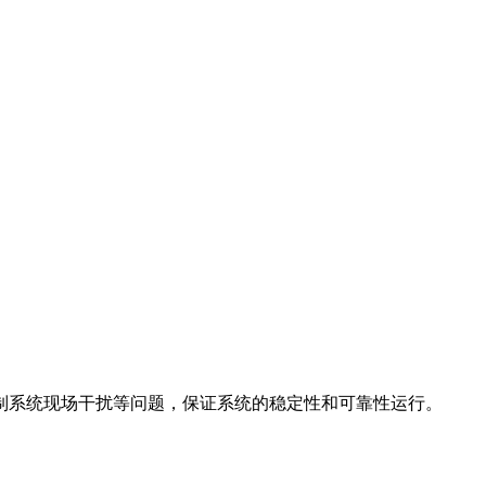
制系统现场干扰等问题，保证系统的稳定性和可靠性运行。