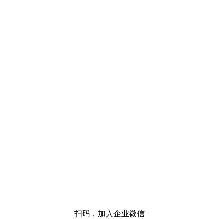
扫码，加入企业微信