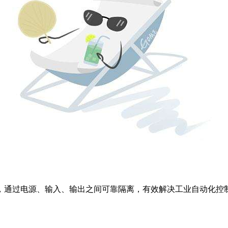
，通过电源、输入、输出之间可靠隔离，有效解决工业自动化控