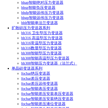
hhap智能绝对压力变送器
hhsp智能负压变送器
hhdp智能远传压力变送器
hhgp智能远传压力变送器
hhlt智能单法兰变送器
扩散硅压力变送器系列
hh316 卫生型压力变送器
hh316 高温型压力变送器
hh316常温型压力变送器
hh316数显型压力变送器
hh308智能型压力变送器
hh308智能高温型压力变送器
hh308智能压力变送器（法兰式）
单晶硅变送器系列
focbar绝压变送器
focbar差压变送器
focbar差压远传变送器
focbar智能表压变送器
focbar智能差压安装表压变送器
focbar智能差压安装绝压变送器
focbar智能差压液位变送器