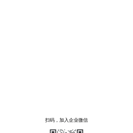
扫码，加入企业微信