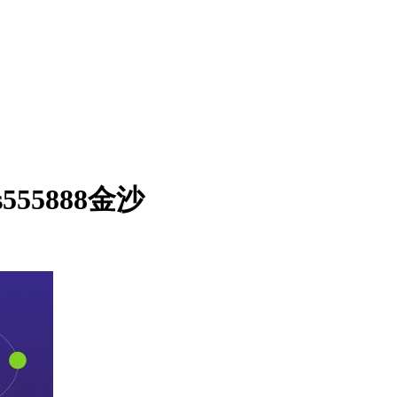
555888金沙