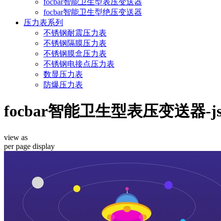
focbar智能卫生型表压变送器
focbar智能卫生型绝压变送器
压力表系列
不锈钢耐震压力表
不锈钢隔膜压力表
不锈钢膜盒压力表
不锈钢电接点压力表
数显压力表
防爆压力表
focbar智能卫生型表压变送器-js
view as
per page
display