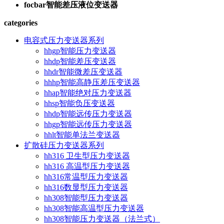
focbar智能差压液位变送器
categories
电容式压力变送器系列
hhgp智能压力变送器
hhdp智能差压变送器
hhdr智能微差压变送器
hhhp智能高静压差压变送器
hhap智能绝对压力变送器
hhsp智能负压变送器
hhdp智能远传压力变送器
hhgp智能远传压力变送器
hhlt智能单法兰变送器
扩散硅压力变送器系列
hh316 卫生型压力变送器
hh316 高温型压力变送器
hh316常温型压力变送器
hh316数显型压力变送器
hh308智能型压力变送器
hh308智能高温型压力变送器
hh308智能压力变送器（法兰式）