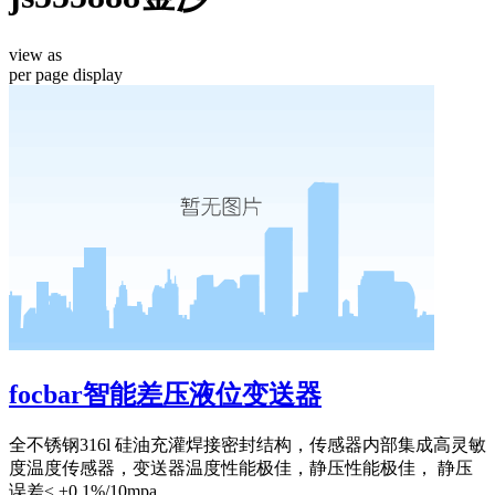
view as
per page
display
focbar智能差压液位变送器
全不锈钢316l 硅油充灌焊接密封结构，传感器内部集成高灵敏
度温度传感器，变送器温度性能极佳，静压性能极佳， 静压
误差≤ ±0.1%/10mpa。