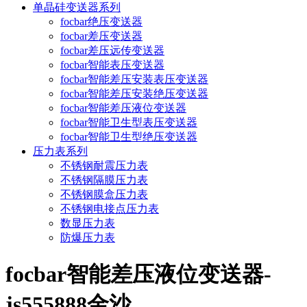
单晶硅变送器系列
focbar绝压变送器
focbar差压变送器
focbar差压远传变送器
focbar智能表压变送器
focbar智能差压安装表压变送器
focbar智能差压安装绝压变送器
focbar智能差压液位变送器
focbar智能卫生型表压变送器
focbar智能卫生型绝压变送器
压力表系列
不锈钢耐震压力表
不锈钢隔膜压力表
不锈钢膜盒压力表
不锈钢电接点压力表
数显压力表
防爆压力表
focbar智能差压液位变送器-
js555888金沙