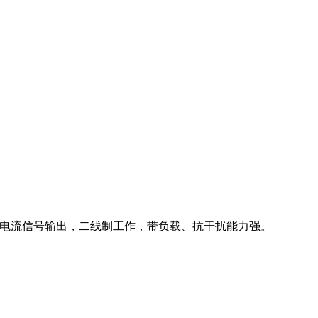
标准电流信号输出，二线制工作，带负载、抗干扰能力强。