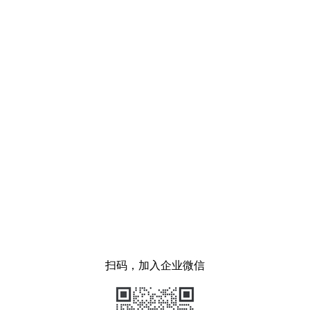
扫码，加入企业微信