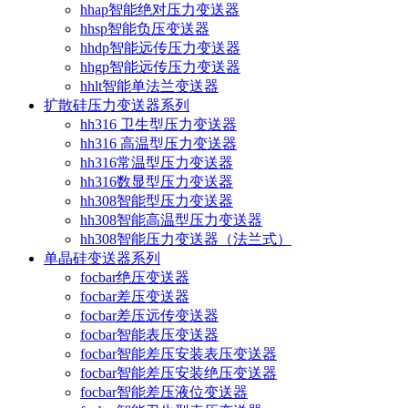
hhap智能绝对压力变送器
hhsp智能负压变送器
hhdp智能远传压力变送器
hhgp智能远传压力变送器
hhlt智能单法兰变送器
扩散硅压力变送器系列
hh316 卫生型压力变送器
hh316 高温型压力变送器
hh316常温型压力变送器
hh316数显型压力变送器
hh308智能型压力变送器
hh308智能高温型压力变送器
hh308智能压力变送器（法兰式）
单晶硅变送器系列
focbar绝压变送器
focbar差压变送器
focbar差压远传变送器
focbar智能表压变送器
focbar智能差压安装表压变送器
focbar智能差压安装绝压变送器
focbar智能差压液位变送器