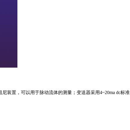
装置，可以用于脉动流体的测量；变送器采用4~20ma dc