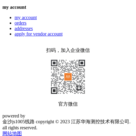
my account
my account
orders
addresses
apply for vendor account
扫码，加入企业微信
官方微信
powered by
金沙js1005线路 copyright © 2023 江苏华海测控技术有限公司.
all rights reserved.
网站地图