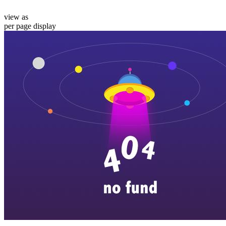
view as
per page
display