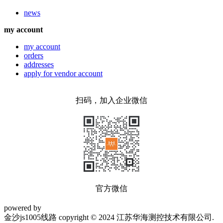
news
my account
my account
orders
addresses
apply for vendor account
扫码，加入企业微信
官方微信
powered by
金沙js1005线路 copyright © 2024 江苏华海测控技术有限公司.