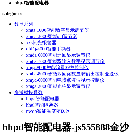
hhpd智能配电器
categories
数显系列
xmta-1000智能数字显示调节仪
xmpa-3000智能pid调节器
xxs闪光报警器
dfd/q-4000智能手操器
xmda-6000智能巡回显示调节仪
xmba-7000智能双输入数字显示调节仪
xmja-8000智能流量积算控制仪
xmba-8000智能四回路数显双输出控制变送仪
xmya-6000智能电接点液位显示控制仪
xmga-2000智能光柱显示调节仪
变送模块系列
hhpd智能配电器
hhgl智能隔离器
hwdb智能温度变送器
hhpd智能配电器-js555888金沙