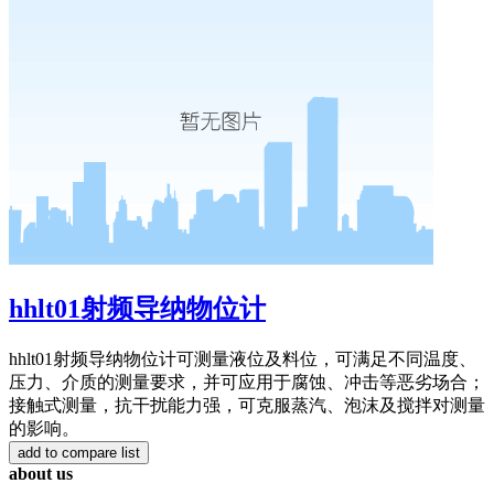
hhlt01射频导纳物位计
hhlt01射频导纳物位计可测量液位及料位，可满足不同温度、
压力、介质的测量要求，并可应用于腐蚀、冲击等恶劣场合；
接触式测量，抗干扰能力强，可克服蒸汽、泡沫及搅拌对测量
的影响。
about us