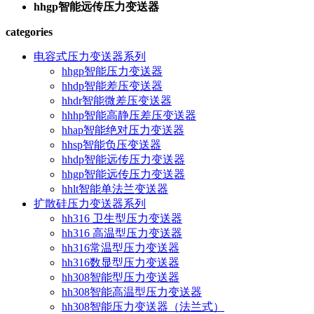
hhgp智能远传压力变送器
categories
电容式压力变送器系列
hhgp智能压力变送器
hhdp智能差压变送器
hhdr智能微差压变送器
hhhp智能高静压差压变送器
hhap智能绝对压力变送器
hhsp智能负压变送器
hhdp智能远传压力变送器
hhgp智能远传压力变送器
hhlt智能单法兰变送器
扩散硅压力变送器系列
hh316 卫生型压力变送器
hh316 高温型压力变送器
hh316常温型压力变送器
hh316数显型压力变送器
hh308智能型压力变送器
hh308智能高温型压力变送器
hh308智能压力变送器（法兰式）