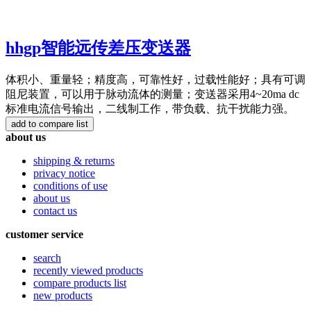
hhgp智能远传差压变送器
体积小、重量轻；精度高，可靠性好，过载性能好；具有可调
阻尼装置，可以用于脉动流体的测量；变送器采用4~20ma dc
标准电流信号输出，二线制工作，带负载、抗干扰能力强。
about us
shipping & returns
privacy notice
conditions of use
about us
contact us
customer service
search
recently viewed products
compare products list
new products