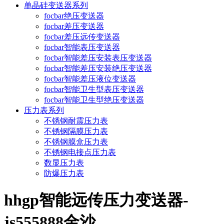
单晶硅变送器系列
focbar绝压变送器
focbar差压变送器
focbar差压远传变送器
focbar智能表压变送器
focbar智能差压安装表压变送器
focbar智能差压安装绝压变送器
focbar智能差压液位变送器
focbar智能卫生型表压变送器
focbar智能卫生型绝压变送器
压力表系列
不锈钢耐震压力表
不锈钢隔膜压力表
不锈钢膜盒压力表
不锈钢电接点压力表
数显压力表
防爆压力表
hhgp智能远传压力变送器-
js555888金沙