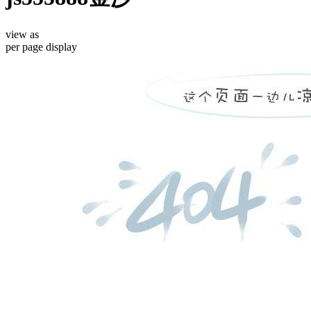
view as
per page
display