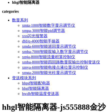
hhgl智能隔离器
categories
数显系列
xmta-1000智能数字显示调节仪
xmpa-3000智能pid调节器
xxs闪光报警器
dfd/q-4000智能手操器
xmda-6000智能巡回显示调节仪
xmba-7000智能双输入数字显示调节仪
xmja-8000智能流量积算控制仪
xmba-8000智能四回路数显双输出控制变送仪
xmya-6000智能电接点液位显示控制仪
xmga-2000智能光柱显示调节仪
变送模块系列
hhpd智能配电器
hhgl智能隔离器
hwdb智能温度变送器
hhgl智能隔离器-js555888金沙