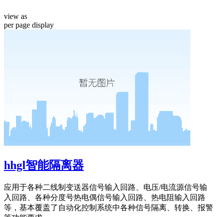
view as
per page
display
hhgl智能隔离器
应用于各种二线制变送器信号输入回路、电压/电流源信号输
入回路、各种分度号热电偶信号输入回路、热电阻输入回路
等，基本覆盖了自动化控制系统中各种信号隔离、转换、报警