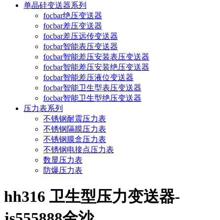
单晶硅变送器系列
focbar绝压变送器
focbar差压变送器
focbar差压远传变送器
focbar智能表压变送器
focbar智能差压安装表压变送器
focbar智能差压安装绝压变送器
focbar智能差压液位变送器
focbar智能卫生型表压变送器
focbar智能卫生型绝压变送器
压力表系列
不锈钢耐震压力表
不锈钢隔膜压力表
不锈钢膜盒压力表
不锈钢电接点压力表
数显压力表
防爆压力表
hh316 卫生型压力变送器-
js555888金沙