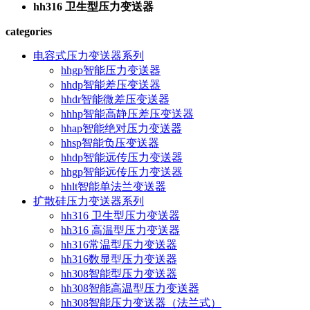
hh316 卫生型压力变送器
categories
电容式压力变送器系列
hhgp智能压力变送器
hhdp智能差压变送器
hhdr智能微差压变送器
hhhp智能高静压差压变送器
hhap智能绝对压力变送器
hhsp智能负压变送器
hhdp智能远传压力变送器
hhgp智能远传压力变送器
hhlt智能单法兰变送器
扩散硅压力变送器系列
hh316 卫生型压力变送器
hh316 高温型压力变送器
hh316常温型压力变送器
hh316数显型压力变送器
hh308智能型压力变送器
hh308智能高温型压力变送器
hh308智能压力变送器（法兰式）