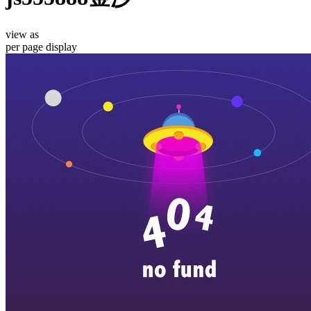
view as
per page
display