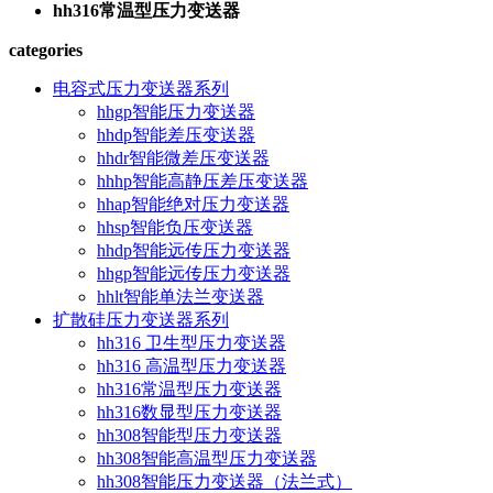
hh316常温型压力变送器
categories
电容式压力变送器系列
hhgp智能压力变送器
hhdp智能差压变送器
hhdr智能微差压变送器
hhhp智能高静压差压变送器
hhap智能绝对压力变送器
hhsp智能负压变送器
hhdp智能远传压力变送器
hhgp智能远传压力变送器
hhlt智能单法兰变送器
扩散硅压力变送器系列
hh316 卫生型压力变送器
hh316 高温型压力变送器
hh316常温型压力变送器
hh316数显型压力变送器
hh308智能型压力变送器
hh308智能高温型压力变送器
hh308智能压力变送器（法兰式）