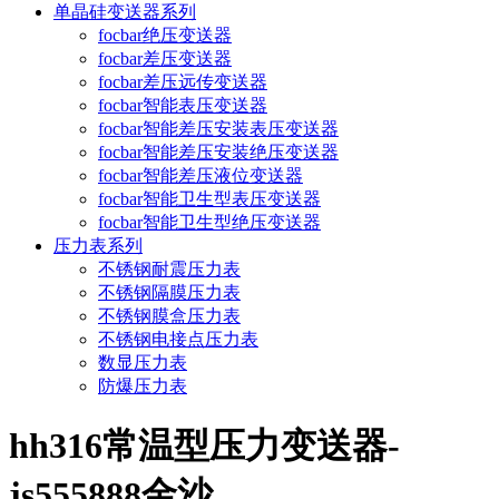
单晶硅变送器系列
focbar绝压变送器
focbar差压变送器
focbar差压远传变送器
focbar智能表压变送器
focbar智能差压安装表压变送器
focbar智能差压安装绝压变送器
focbar智能差压液位变送器
focbar智能卫生型表压变送器
focbar智能卫生型绝压变送器
压力表系列
不锈钢耐震压力表
不锈钢隔膜压力表
不锈钢膜盒压力表
不锈钢电接点压力表
数显压力表
防爆压力表
hh316常温型压力变送器-
js555888金沙