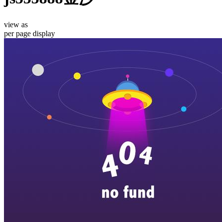
view as
per page
display