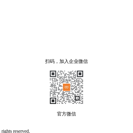
扫码，加入企业微信
官方微信
ts reserved.