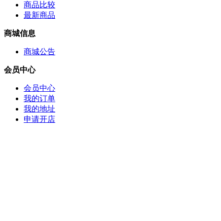
商品比较
最新商品
商城信息
商城公告
会员中心
会员中心
我的订单
我的地址
申请开店