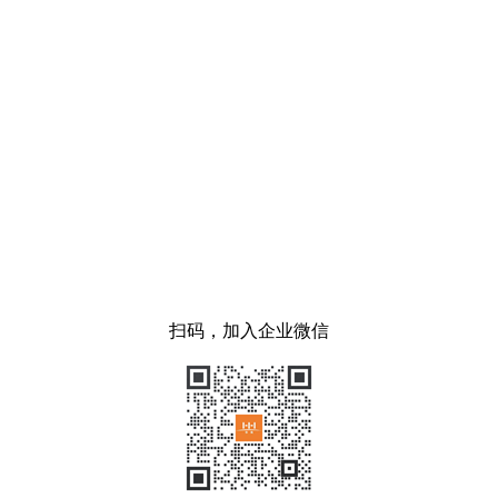
扫码，加入企业微信