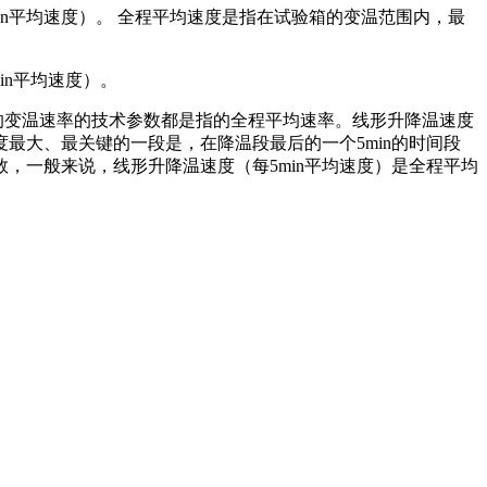
n平均速度）。 全程平均速度是指在试验箱的变温范围内，最
n平均速度）。
的变温速率的技术参数都是指的全程平均速率。线形升降温速度
最大、最关键的一段是，在降温段最后的一个5min的时间段
，一般来说，线形升降温速度（每5min平均速度）是全程平均