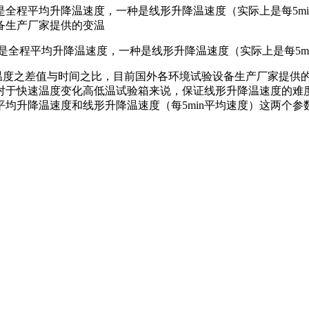
全程平均升降温速度，一种是线形升降温速度（实际上是每5mi
备生产厂家提供的变温
全程平均升降温速度，一种是线形升降温速度（实际上是每5mi
度之差值与时间之比，目前国外各环境试验设备生产厂家提供
上对于快速温度变化高低温试验箱来说，保证线形升降温速度的难度
均升降温速度和线形升降温速度（每5min平均速度）这两个参数