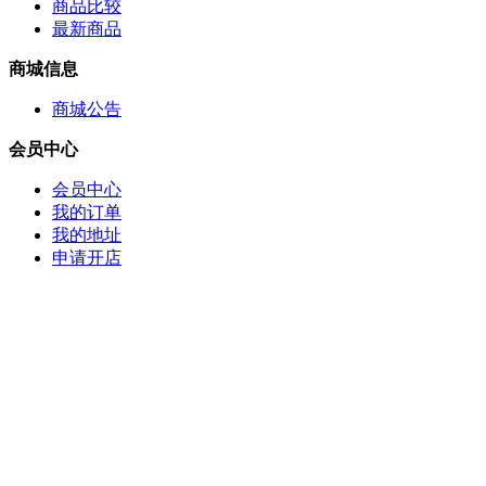
商品比较
最新商品
商城信息
商城公告
会员中心
会员中心
我的订单
我的地址
申请开店