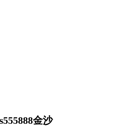
55888金沙