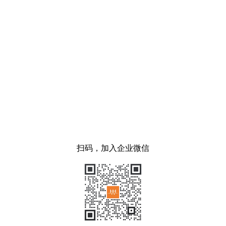
扫码，加入企业微信