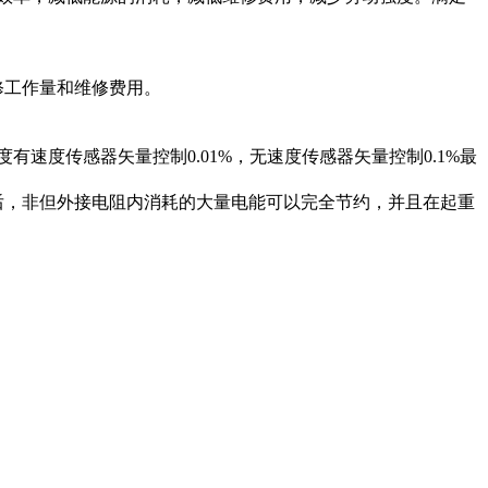
工作量和维修费用。
有速度传感器矢量控制0.01%，无速度传感器矢量控制0.1%最
，非但外接电阻内消耗的大量电能可以完全节约，并且在起重