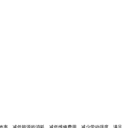
效率，减低能源的消耗，减低维修费用，减少劳动强度。满足