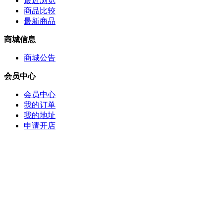
最近浏览
商品比较
最新商品
商城信息
商城公告
会员中心
会员中心
我的订单
我的地址
申请开店