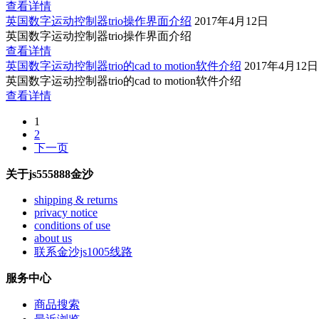
查看详情
英国数字运动控制器trio操作界面介绍
2017年4月12日
英国数字运动控制器trio操作界面介绍
查看详情
英国数字运动控制器trio的cad to motion软件介绍
2017年4月12日
英国数字运动控制器trio的cad to motion软件介绍
查看详情
1
2
下一页
关于js555888金沙
shipping & returns
privacy notice
conditions of use
about us
联系金沙js1005线路
服务中心
商品搜索