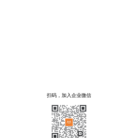
扫码，加入企业微信