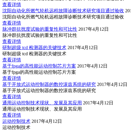
查看详情
沈阳自动化所燃气轮机远程故障诊断技术研究项目通过验收
2
沈阳自动化所燃气轮机远程故障诊断技术研究项目通过验收
查看详情
脉冲群抗扰度试验的重复性和可比性
2017年4月12日
脉冲群抗扰度试验的重复性和可比性
查看详情
研制超级 tcd 检测器的关键技术
2017年4月12日
研制超级 tcd 检测器的关键技术
查看详情
基于fpga的高性能运动控制芯片方案
2017年4月12日
基于fpga的高性能运动控制芯片方案
查看详情
基于开放式运动控制器的数控滚齿系统的研究
2017年4月12日
基于开放式运动控制器的数控滚齿系统的研究
查看详情
通用运动控制技术现状、发展及其应用
2017年4月12日
通用运动控制技术现状、发展及其应用
查看详情
运动控制技术
2017年4月12日
运动控制技术