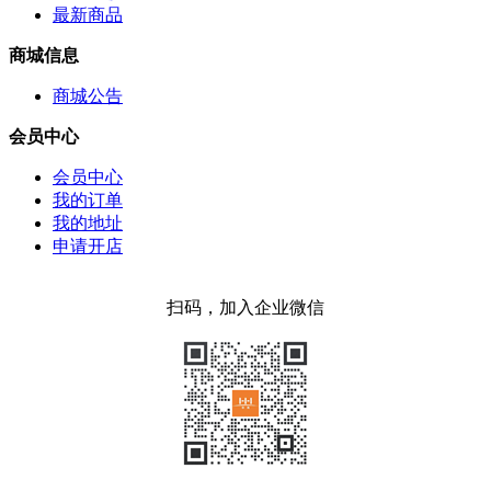
最新商品
商城信息
商城公告
会员中心
会员中心
我的订单
我的地址
申请开店
扫码，加入企业微信