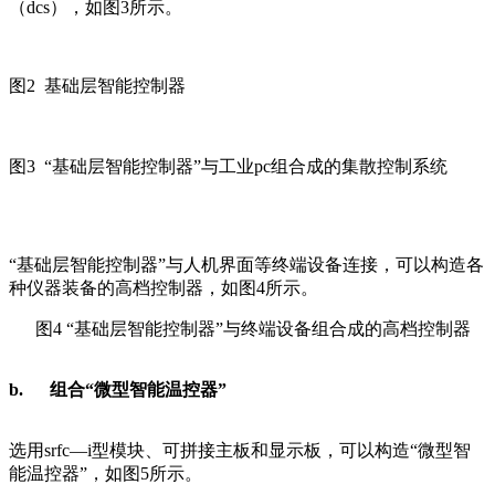
（dcs），如图3所示。
图2 基础层智能控制器
图3 “基础层智能控制器”与工业pc组合成的集散控制系统
“基础层智能控制器”与人机界面等终端设备连接，可以构造各
种仪器装备的高档控制器，如图4所示。
图4 “基础层智能控制器”与终端设备组合成的高档控制器
b.
组合“微型智能温控器”
选用srfc—i型模块、可拼接主板和显示板，可以构造“微型智
能温控器”，如图5所示。