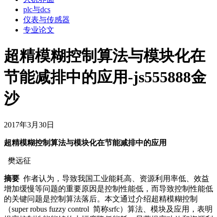
plc与dcs
仪表与传感器
专业论文
超精模糊控制算法与模块化在
节能减排中的应用-js555888金
沙
2017年3月30日
超精模糊控制算法与模块化在节能减排中的应用
樊远征
摘要
作者认为，导致我国工业能耗高、资源利用率低、效益
增加缓慢等问题的重要原因是控制性能低，而导致控制性能低
的关键问题是控制算法落后。本文通过介绍超精模糊控制
（super robus fuzzy control 简称srfc）算法、模块及应用，表明