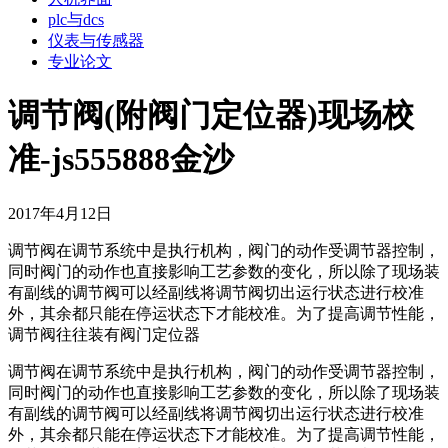
plc与dcs
仪表与传感器
专业论文
调节阀(附阀门定位器)现场校
准-js555888金沙
2017年4月12日
调节阀在调节系统中是执行机构，阀门的动作受调节器控制，
同时阀门的动作也直接影响工艺参数的变化，所以除了现场装
有副线的调节阀可以经副线将调节阀切出运行状态进行校准
外，其余都只能在停运状态下才能校准。为了提高调节性能，
调节阀往往装有阀门定位器
调节阀在调节系统中是执行机构，阀门的动作受调节器控制，
同时阀门的动作也直接影响工艺参数的变化，所以除了现场装
有副线的调节阀可以经副线将调节阀切出运行状态进行校准
外，其余都只能在停运状态下才能校准。为了提高调节性能，