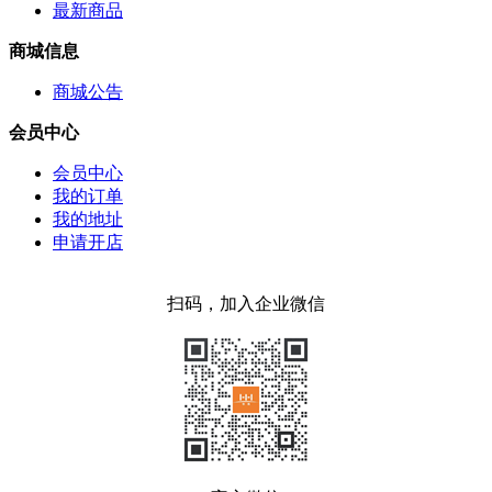
最新商品
商城信息
商城公告
会员中心
会员中心
我的订单
我的地址
申请开店
扫码，加入企业微信