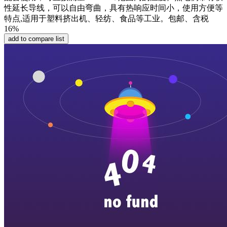
性延长导线，可以自由弯曲，具有热响应时间小，使用方便等
特点,适用于塑料挤出机、轻纺、食品等工业。包邮、含税
16%