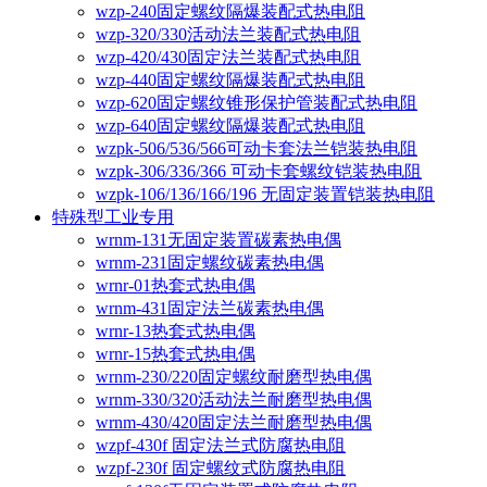
wzp-240固定螺纹隔爆装配式热电阻
wzp-320/330活动法兰装配式热电阻
wzp-420/430固定法兰装配式热电阻
wzp-440固定螺纹隔爆装配式热电阻
wzp-620固定螺纹锥形保护管装配式热电阻
wzp-640固定螺纹隔爆装配式热电阻
wzpk-506/536/566可动卡套法兰铠装热电阻
wzpk-306/336/366 可动卡套螺纹铠装热电阻
wzpk-106/136/166/196 无固定装置铠装热电阻
特殊型工业专用
wrnm-131无固定装置碳素热电偶
wrnm-231固定螺纹碳素热电偶
wrnr-01热套式热电偶
wrnm-431固定法兰碳素热电偶
wrnr-13热套式热电偶
wrnr-15热套式热电偶
wrnm-230/220固定螺纹耐磨型热电偶
wrnm-330/320活动法兰耐磨型热电偶
wrnm-430/420固定法兰耐磨型热电偶
wzpf-430f 固定法兰式防腐热电阻
wzpf-230f 固定螺纹式防腐热电阻