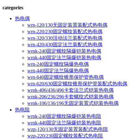
categories
热电偶
wrn-120/130无固定装置装配式热电偶
wrn-220/230固定螺纹装配式热电偶
wrn-320/330活动法兰装配式热电偶
wrn-420/430固定法兰装配式热电偶
wrnk-240固定螺纹隔爆铠装热电偶
wrnk-440固定法兰隔爆铠装热电偶
wrn-240固定螺纹隔爆热电偶
wrn-440固定法兰隔爆热电偶
wrn-640固定螺纹锥形保护管热电偶
wrn-620/630固定螺纹锥形保护管装配式热电偶
wrnk-406/436/496卡套法兰式铠装热电偶
wrnk-206/236/296卡套螺纹式铠装热电偶
wrnk-106/136/196无固定装置式铠装热电偶
热电阻
wrnk-240固定螺纹隔爆铠装热电阻
wrnk-440固定法兰隔爆铠装热电阻
wzp-120/130无固定装置装配式热电阻
wzp-220/230固定螺纹装配式热电阻