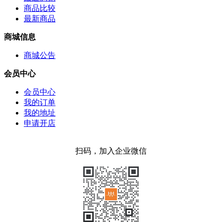
商品比较
最新商品
商城信息
商城公告
会员中心
会员中心
我的订单
我的地址
申请开店
扫码，加入企业微信