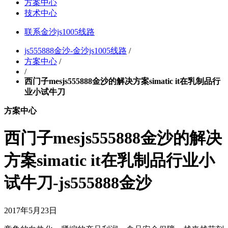
方案中心
技术中心
联系金沙js1005线路
js555888金沙-金沙js1005线路
/
方案中心
/
/
西门子mesjs555888金沙的解决方案simatic it在乳制品行
业小试牛刀
方案中心
西门子mesjs555888金沙的解决
方案simatic it在乳制品行业小
试牛刀-js555888金沙
2017年5月23日