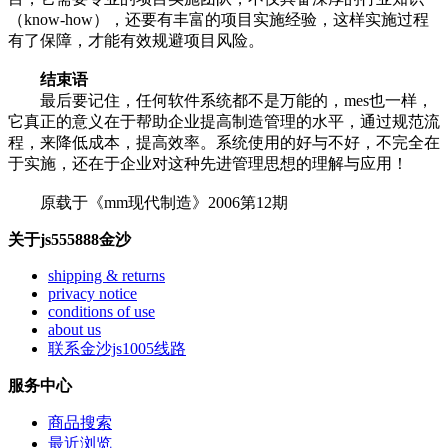
（know-how），还要有丰富的项目实施经验，这样实施过程
有了保障，才能有效规避项目风险。
结束语
最后要记住，任何软件系统都不是万能的，mes也一样，
它真正的意义在于帮助企业提高制造管理的水平，通过规范流
程，来降低成本，提高效率。系统使用的好与不好，不完全在
于实施，还在于企业对这种先进管理思想的理解与应用！
原载于《mm现代制造》2006第12期
关于js555888金沙
shipping & returns
privacy notice
conditions of use
about us
联系金沙js1005线路
服务中心
商品搜索
最近浏览