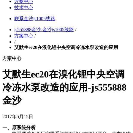
方案中心
技术中心
联系金沙js1005线路
js555888金沙-金沙js1005线路
/
方案中心
/
/
艾默生ec20在溴化锂中央空调冷冻水泵改造的应用
方案中心
艾默生ec20在溴化锂中央空调
冷冻水泵改造的应用-js555888
金沙
2017年5月15日
一、原系统分析