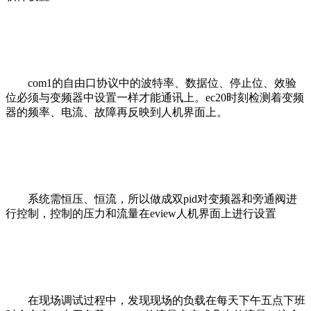
com1的自由口协议中的波特率、数据位、停止位、效验
位必须与变频器中设置一样才能通讯上。ec20时刻检测着变频
器的频率、电流、故障再反映到人机界面上。
系统需恒压、恒流，所以做成双pid对变频器和旁通阀进
行控制，控制的压力和流量在eview人机界面上进行设置
在现场调试过程中，发现现场的负载在每天下午五点下班