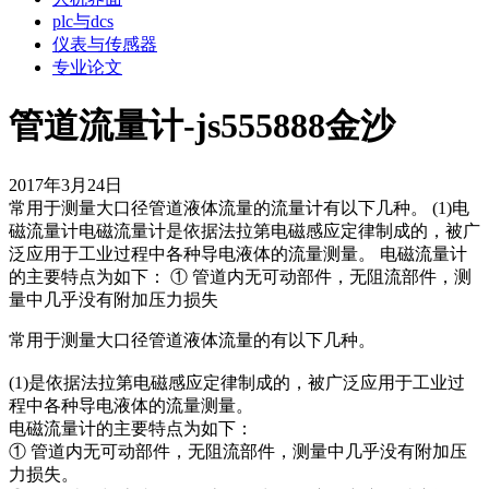
plc与dcs
仪表与传感器
专业论文
管道流量计-js555888金沙
2017年3月24日
常用于测量大口径管道液体流量的流量计有以下几种。 (1)电
磁流量计电磁流量计是依据法拉第电磁感应定律制成的，被广
泛应用于工业过程中各种导电液体的流量测量。 电磁流量计
的主要特点为如下： ① 管道内无可动部件，无阻流部件，测
量中几乎没有附加压力损失
常用于测量大口径管道液体流量的有以下几种。
(1)是依据法拉第电磁感应定律制成的，被广泛应用于工业过
程中各种导电液体的流量测量。
电磁流量计的主要特点为如下：
① 管道内无可动部件，无阻流部件，测量中几乎没有附加压
力损失。