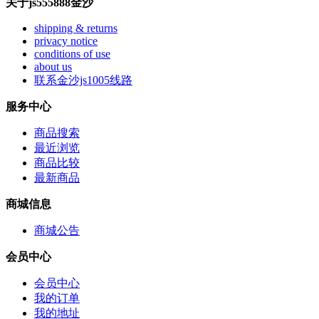
关于js555888金沙
shipping & returns
privacy notice
conditions of use
about us
联系金沙js1005线路
服务中心
商品搜索
最近浏览
商品比较
最新商品
商城信息
商城公告
会员中心
会员中心
我的订单
我的地址