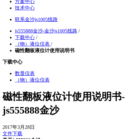
方案中心
技术中心
联系金沙js1005线路
js555888金沙-金沙js1005线路
/
下载中心
/
（物）液位仪表
/
磁性翻板液位计使用说明书
下载中心
数显仪表
（物）液位仪表
磁性翻板液位计使用说明书-
js555888金沙
2017年3月28日
文件下载